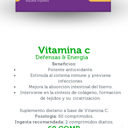
vitamina c
Defensas & Energía
Beneficios:
Potente antioxidante.
Estimula al sistema inmune y previene
infecciones.
Mejora la absorción intestinal del hierro.
Interviene en la síntesis de colágeno, formación
de tejidos y su cicatrización.
Suplemento dietario a base de Vitamina C.
Posología:
60 comprimidos.
Ingesta recomendada:
2 comprimidos diarios.