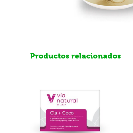
Productos relacionados