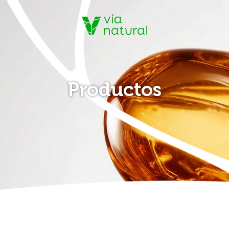
Productos