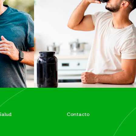
Salud
Contacto