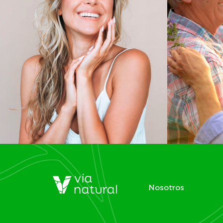
Nosotros