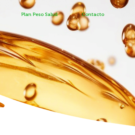
Plan Peso Salud
Contacto