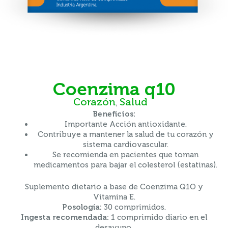
coenzima q10
Corazón
Salud
,
Beneficios:
Importante Acción antioxidante.
Contribuye a mantener la salud de tu corazón y
sistema cardiovascular.
Se recomienda en pacientes que toman
medicamentos para bajar el colesterol (estatinas).
Suplemento dietario a base de Coenzima Q1O y
Vitamina E.
Posología:
30 comprimidos.
Ingesta recomendada:
1 comprimido diario en el
desayuno.