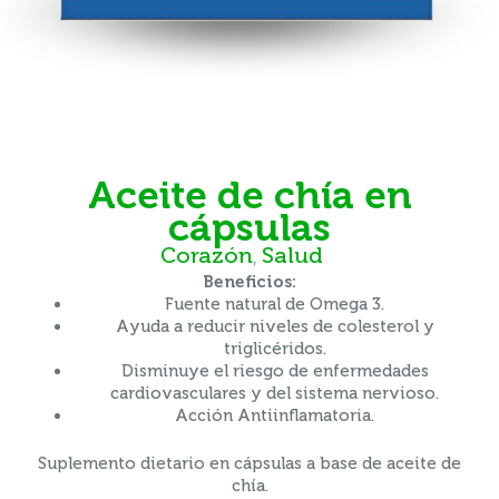
aceite de chía en
cápsulas
Corazón
Salud
,
Beneficios:
Fuente natural de Omega 3.
Ayuda a reducir niveles de colesterol y
triglicéridos.
Disminuye el riesgo de enfermedades
cardiovasculares y del sistema nervioso.
Acción Antiinflamatoria.
Suplemento dietario en cápsulas a base de aceite de
chía.